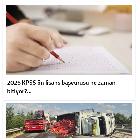
2026 KPSS ön lisans başvurusu ne zaman
bitiyor?…