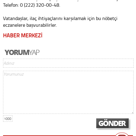
Telefon: 0 (222) 320-00-48.
Vatandaşlar, ilaç ihtiyaçlarını karşılamak için bu nöbetçi
eczanelere başvurabilirler.
HABER MERKEZİ
1000