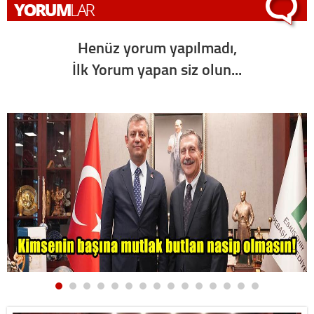
Henüz yorum yapılmadı,
İlk Yorum yapan siz olun...