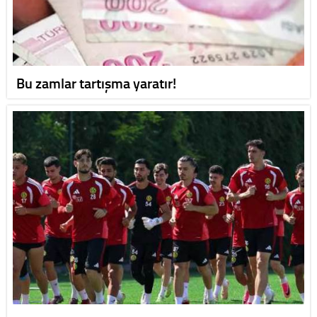
Bu zamlar tartışma yaratır!