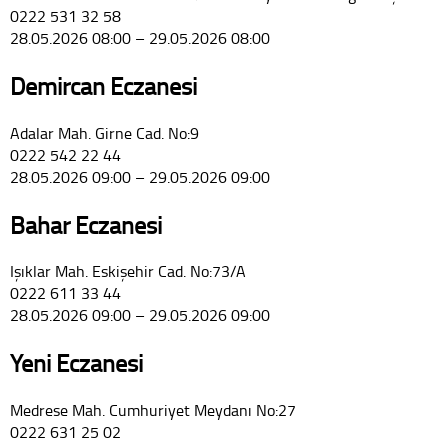
0222 531 32 58
28.05.2026 08:00 – 29.05.2026 08:00
Demircan Eczanesi
Adalar Mah. Girne Cad. No:9
0222 542 22 44
28.05.2026 09:00 – 29.05.2026 09:00
Bahar Eczanesi
Işıklar Mah. Eskişehir Cad. No:73/A
0222 611 33 44
28.05.2026 09:00 – 29.05.2026 09:00
Yeni Eczanesi
Medrese Mah. Cumhuriyet Meydanı No:27
0222 631 25 02