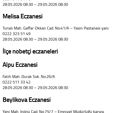
28.05.2026 08:30 – 29.05.2026 08:30
Melisa Eczanesi
Tunalı Mah. Gaffar Okkan Cad. No:41/A – Yasin Pastanesi yanı
0222 323 51 49
28.05.2026 08:30 – 29.05.2026 08:30
İlçe nöbetçi eczaneleri
Alpu Eczanesi
Fatih Mah. Durak Sok. No:26/A
0222 511 33 42
28.05.2026 08:30 – 29.05.2026 08:30
Beylikova Eczanesi
Yeni Mah. İnönü Cad. No:75/7 – Emniyet Müdürlüğü karşısı