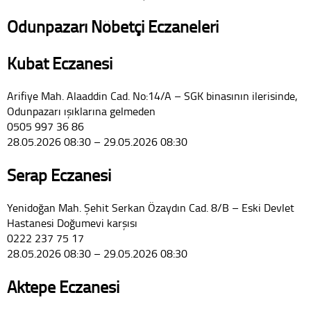
Odunpazarı Nöbetçi Eczaneleri
Kubat Eczanesi
Arifiye Mah. Alaaddin Cad. No:14/A – SGK binasının ilerisinde,
Odunpazarı ışıklarına gelmeden
0505 997 36 86
28.05.2026 08:30 – 29.05.2026 08:30
Serap Eczanesi
Yenidoğan Mah. Şehit Serkan Özaydın Cad. 8/B – Eski Devlet
Hastanesi Doğumevi karşısı
0222 237 75 17
28.05.2026 08:30 – 29.05.2026 08:30
Aktepe Eczanesi