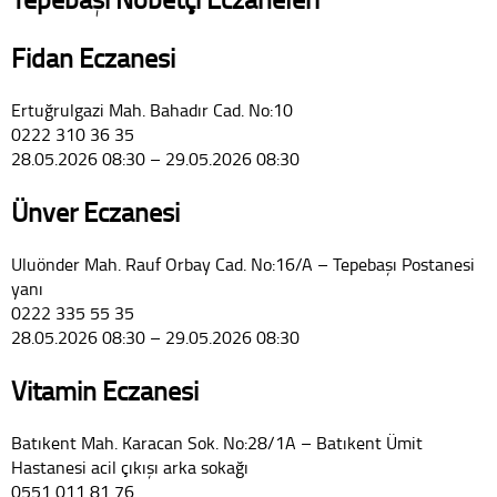
Fidan Eczanesi
Ertuğrulgazi Mah. Bahadır Cad. No:10
0222 310 36 35
28.05.2026 08:30 – 29.05.2026 08:30
Ünver Eczanesi
Uluönder Mah. Rauf Orbay Cad. No:16/A – Tepebaşı Postanesi
yanı
0222 335 55 35
28.05.2026 08:30 – 29.05.2026 08:30
Vitamin Eczanesi
Batıkent Mah. Karacan Sok. No:28/1A – Batıkent Ümit
Hastanesi acil çıkışı arka sokağı
0551 011 81 76