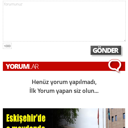
1000
Henüz yorum yapılmadı,
İlk Yorum yapan siz olun...