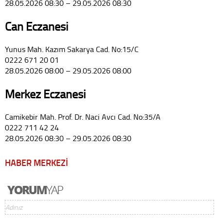
28.05.2026 08:30 – 29.05.2026 08:30
Can Eczanesi
Yunus Mah. Kazım Sakarya Cad. No:15/C
0222 671 20 01
28.05.2026 08:00 – 29.05.2026 08:00
Merkez Eczanesi
Camikebir Mah. Prof. Dr. Naci Avcı Cad. No:35/A
0222 711 42 24
28.05.2026 08:30 – 29.05.2026 08:30
HABER MERKEZİ