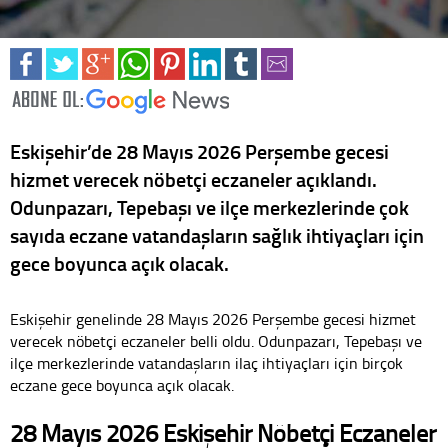
Eskişehir’de 28 Mayıs 2026 Perşembe gecesi
hizmet verecek nöbetçi eczaneler açıklandı.
Odunpazarı, Tepebaşı ve ilçe merkezlerinde çok
sayıda eczane vatandaşların sağlık ihtiyaçları için
gece boyunca açık olacak.
Eskişehir genelinde 28 Mayıs 2026 Perşembe gecesi hizmet
verecek nöbetçi eczaneler belli oldu. Odunpazarı, Tepebaşı ve
ilçe merkezlerinde vatandaşların ilaç ihtiyaçları için birçok
eczane gece boyunca açık olacak.
28 Mayıs 2026 Eskişehir Nöbetçi Eczaneler