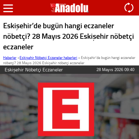
Eskişehir’de bugün hangi eczaneler
nöbetçi? 28 Mayıs 2026 Eskişehir nöbetçi
eczaneler
Haberler
>
Eskişehir Nöbetçi Eczaneler haberleri
»
Eskişehir’de bugün hangi eczaneler
nöbetçi? 28 Mayıs 2026 Eskişehir nöbetçi eczaneler
Eskişehir Nöbetçi Eczaneler
28 Mayıs 2026 09:40