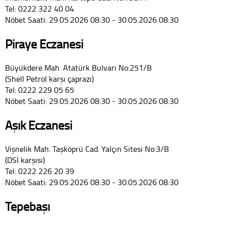
Tel: 0222 322 40 04
Nöbet Saati: 29.05.2026 08:30 - 30.05.2026 08:30
Piraye Eczanesi
Büyükdere Mah. Atatürk Bulvarı No:251/B
(Shell Petrol karşı çaprazı)
Tel: 0222 229 05 65
Nöbet Saati: 29.05.2026 08:30 - 30.05.2026 08:30
Aşık Eczanesi
Vişnelik Mah. Taşköprü Cad. Yalçın Sitesi No:3/B
(DSİ karşısı)
Tel: 0222 226 20 39
Nöbet Saati: 29.05.2026 08:30 - 30.05.2026 08:30
Tepebaşı