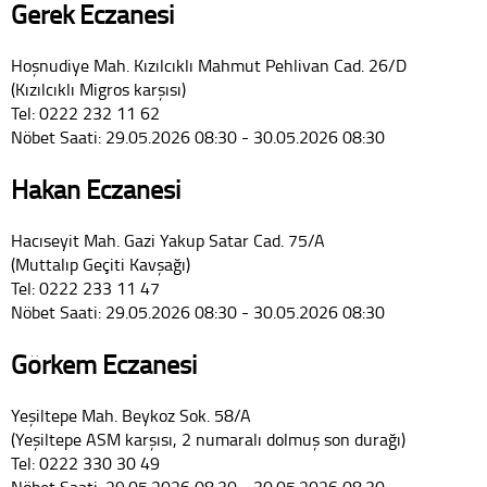
Gerek Eczanesi
Hoşnudiye Mah. Kızılcıklı Mahmut Pehlivan Cad. 26/D
(Kızılcıklı Migros karşısı)
Tel: 0222 232 11 62
Nöbet Saati: 29.05.2026 08:30 - 30.05.2026 08:30
Hakan Eczanesi
Hacıseyit Mah. Gazi Yakup Satar Cad. 75/A
(Muttalıp Geçiti Kavşağı)
Tel: 0222 233 11 47
Nöbet Saati: 29.05.2026 08:30 - 30.05.2026 08:30
Görkem Eczanesi
Yeşiltepe Mah. Beykoz Sok. 58/A
(Yeşiltepe ASM karşısı, 2 numaralı dolmuş son durağı)
Tel: 0222 330 30 49