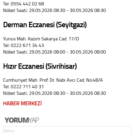
Tel: 0554 442 02 68
Nöbet Saati: 29.05.2026 08:30 - 30.05.2026 08:30
Derman Eczanesi (Seyitgazi)
Yunus Mah. Kazım Sakarya Cad. 17/D
Tel: 0222 671 34 43
Nöbet Saati: 29.05.2026 08:00 - 30.05.2026 08:00
Hızır Eczanesi (Sivrihisar)
Cumhuriyet Mah. Prof. Dr. Nabi Avcı Cad. No:48/A
Tel: 0222 711 40 31
Nöbet Saati: 29.05.2026 08:30 - 30.05.2026 08:30
HABER MERKEZİ