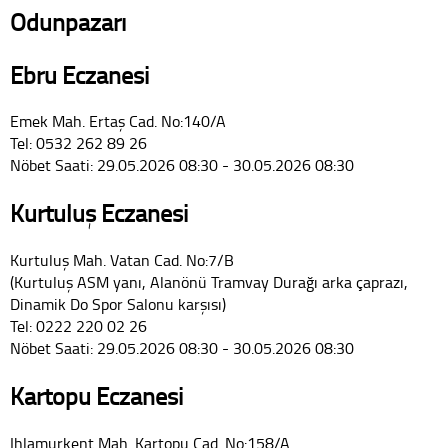
Odunpazarı
Ebru Eczanesi
Emek Mah. Ertaş Cad. No:140/A
Tel: 0532 262 89 26
Nöbet Saati: 29.05.2026 08:30 - 30.05.2026 08:30
Kurtuluş Eczanesi
Kurtuluş Mah. Vatan Cad. No:7/B
(Kurtuluş ASM yanı, Alanönü Tramvay Durağı arka çaprazı,
Dinamik Do Spor Salonu karşısı)
Tel: 0222 220 02 26
Nöbet Saati: 29.05.2026 08:30 - 30.05.2026 08:30
Kartopu Eczanesi
Ihlamurkent Mah. Kartopu Cad. No:158/A