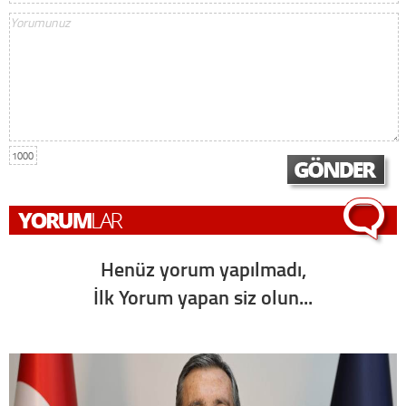
1000
Henüz yorum yapılmadı,
İlk Yorum yapan siz olun...