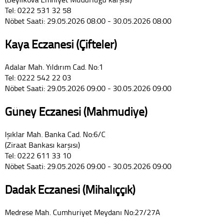
Tel: 0222 531 32 58
Nöbet Saati: 29.05.2026 08:00 - 30.05.2026 08:00
Kaya Eczanesi (Çifteler)
Adalar Mah. Yıldırım Cad. No:1
Tel: 0222 542 22 03
Nöbet Saati: 29.05.2026 09:00 - 30.05.2026 09:00
Güney Eczanesi (Mahmudiye)
Işıklar Mah. Banka Cad. No:6/C
(Ziraat Bankası karşısı)
Tel: 0222 611 33 10
Nöbet Saati: 29.05.2026 09:00 - 30.05.2026 09:00
Dadak Eczanesi (Mihalıççık)
Medrese Mah. Cumhuriyet Meydanı No:27/27A