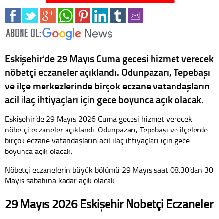
Eskişehir’de 29 Mayıs Cuma gecesi hizmet verecek
nöbetçi eczaneler açıklandı. Odunpazarı, Tepebaşı
ve ilçe merkezlerinde birçok eczane vatandaşların
acil ilaç ihtiyaçları için gece boyunca açık olacak.
Eskişehir’de 29 Mayıs 2026 Cuma gecesi hizmet verecek
nöbetçi eczaneler açıklandı. Odunpazarı, Tepebaşı ve ilçelerde
birçok eczane vatandaşların acil ilaç ihtiyaçları için gece
boyunca açık olacak.
Nöbetçi eczanelerin büyük bölümü 29 Mayıs saat 08.30’dan 30
Mayıs sabahına kadar açık olacak.
29 Mayıs 2026 Eskişehir Nöbetçi Eczaneler