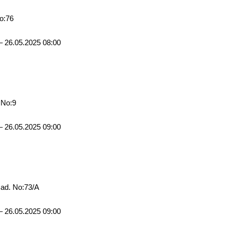
o:76
– 26.05.2025 08:00
 No:9
– 26.05.2025 09:00
Cad. No:73/A
– 26.05.2025 09:00