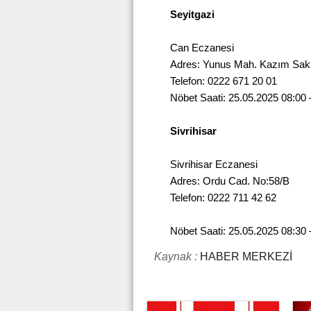
Seyitgazi
Can Eczanesi
Adres: Yunus Mah. Kazım Sak
Telefon: 0222 671 20 01
Nöbet Saati: 25.05.2025 08:00 
Sivrihisar
Sivrihisar Eczanesi
Adres: Ordu Cad. No:58/B
Telefon: 0222 711 42 62
Nöbet Saati: 25.05.2025 08:30 
Kaynak :
HABER MERKEZİ