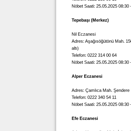
Nöbet Saati: 25.05.2025 08:30 
Tepebaşı (Merkez)
Nil Eczanesi
Adres: Aşağısöğütönü Mah. 1500
altı)
Telefon: 0222 314 00 64
Nöbet Saati: 25.05.2025 08:30 
Alper Eczanesi
Adres: Çamlıca Mah. Şendere S
Telefon: 0222 340 54 11
Nöbet Saati: 25.05.2025 08:30 
Efe Eczanesi