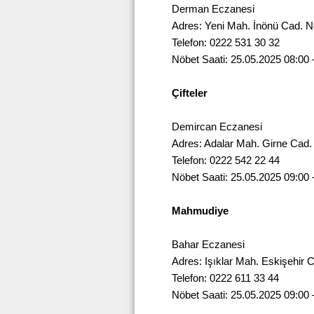
Derman Eczanesi
Adres: Yeni Mah. İnönü Cad. N
Telefon: 0222 531 30 32
Nöbet Saati: 25.05.2025 08:00 
Çifteler
Demircan Eczanesi
Adres: Adalar Mah. Girne Cad.
Telefon: 0222 542 22 44
Nöbet Saati: 25.05.2025 09:00 
Mahmudiye
Bahar Eczanesi
Adres: Işıklar Mah. Eskişehir 
Telefon: 0222 611 33 44
Nöbet Saati: 25.05.2025 09:00 