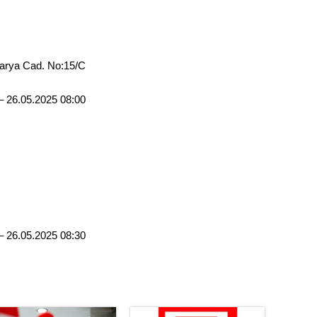
arya Cad. No:15/C
– 26.05.2025 08:00
– 26.05.2025 08:30