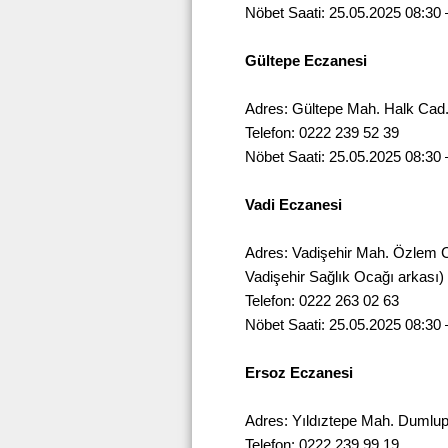
Nöbet Saati: 25.05.2025 08:30 
Gültepe Eczanesi
Adres: Gültepe Mah. Halk Cad
Telefon: 0222 239 52 39
Nöbet Saati: 25.05.2025 08:30 
Vadi Eczanesi
Adres: Vadişehir Mah. Özlem 
Vadişehir Sağlık Ocağı arkası)
Telefon: 0222 263 02 63
Nöbet Saati: 25.05.2025 08:30 
Ersoz Eczanesi
Adres: Yıldıztepe Mah. Dumlup
Telefon: 0222 239 99 19