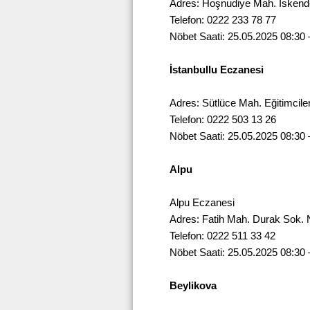
Adres: Hoşnudiye Mah. İskend
Telefon: 0222 233 78 77
Nöbet Saati: 25.05.2025 08:30 
İstanbullu Eczanesi
Adres: Sütlüce Mah. Eğitimcil
Telefon: 0222 503 13 26
Nöbet Saati: 25.05.2025 08:30 
Alpu
Alpu Eczanesi
Adres: Fatih Mah. Durak Sok. 
Telefon: 0222 511 33 42
Nöbet Saati: 25.05.2025 08:30 
Beylikova