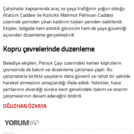
Çalışmalar kapsamında araç ve yaya trafiğinin yoğun olduğu
Atatürk Caddesi ile Kızılcıklı Mahmut Pehlivan Caddesi
üzerinde yerinden çıkan kaldırım taşları yeniden sabitlendi.
Ekipler, bölgede hem estetik görünüm hem de yaya güvenliği
açısından düzenleme gerçekleştirdi.
Köprü çevrelerinde düzenleme
Belediye ekipleri, Porsuk Çayı üzerindeki kemer köprülerin
çevresinde de bakım ve düzenleme çalışması yaptı. Bu
çalışmalarla birlikte yayaların daha güvenli ve rahat bir şekilde
hareket etmesinin amaçlandığı ifade edildi. Yetkililer, hava
şartlarının elverdiği sürece kent genelindeki bakım ve onarım
çalışmalarının devam edeceğini bildirdi.
OĞUZHAN ÖZKAYA