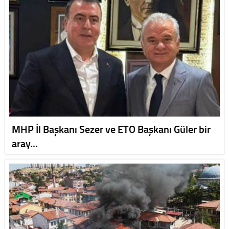
MHP İl Başkanı Sezer ve ETO Başkanı Güler bir
aray…