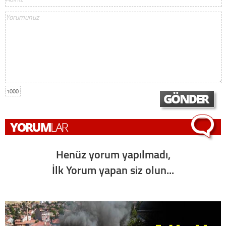
1000
Henüz yorum yapılmadı,
İlk Yorum yapan siz olun...