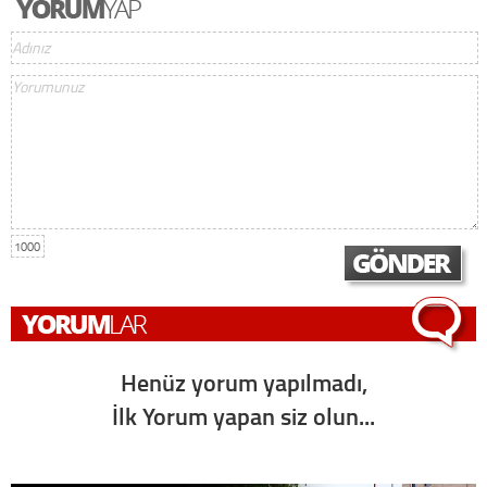
1000
Henüz yorum yapılmadı,
İlk Yorum yapan siz olun...