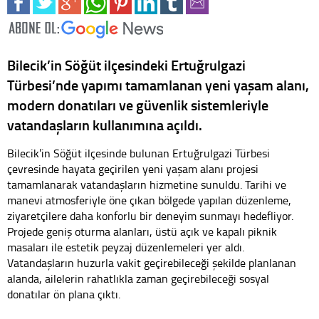
Bilecik’in Söğüt ilçesindeki Ertuğrulgazi
Türbesi’nde yapımı tamamlanan yeni yaşam alanı,
modern donatıları ve güvenlik sistemleriyle
vatandaşların kullanımına açıldı.
Bilecik’in Söğüt ilçesinde bulunan Ertuğrulgazi Türbesi
çevresinde hayata geçirilen yeni yaşam alanı projesi
tamamlanarak vatandaşların hizmetine sunuldu. Tarihi ve
manevi atmosferiyle öne çıkan bölgede yapılan düzenleme,
ziyaretçilere daha konforlu bir deneyim sunmayı hedefliyor.
Projede geniş oturma alanları, üstü açık ve kapalı piknik
masaları ile estetik peyzaj düzenlemeleri yer aldı.
Vatandaşların huzurla vakit geçirebileceği şekilde planlanan
alanda, ailelerin rahatlıkla zaman geçirebileceği sosyal
donatılar ön plana çıktı.