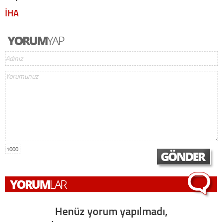
İHA
1000
Henüz yorum yapılmadı,