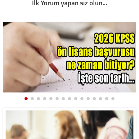
İlk Yorum yapan siz olun...