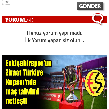
1000
Henüz yorum yapılmadı,
İlk Yorum yapan siz olun...