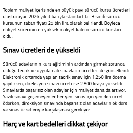
Toplam maliyet içerisinde en büyük payı sürücü kursu ücretleri
oluşturuyor. 2026 yılı itibarıyla standart bir B sınıfı sürücü
kursunun taban fiyatı 25 bin lira olarak belirlendi. Böylece
ehliyet sürecinin en yüksek maliyet kalemi sürücü kursları
oldu.
Sınav ücretleri de yükseldi
Sürücü adaylarının kurs eğitiminin ardından girmek zorunda
olduğu teorik ve uygulamalı sınavların ücretleri de güncellendi.
Elektronik ortamda yapılan teorik sınav için 1.250 lira ödeme
yapılırken, direksiyon sınavı ücreti ise 2.800 liraya yükseldi.
Sınavlarda başarısız olan adaylar için maliyet daha da artıyor.
Yazılı sınavı geçemeyenler her yeni sınav için yeniden ücret
öderken, direksiyon sınavında başarısız olan adayların ek ders
ve sınav ücretleriyle karşılaşması gerekiyor.
Harç ve kart bedelleri dikkat çekiyor