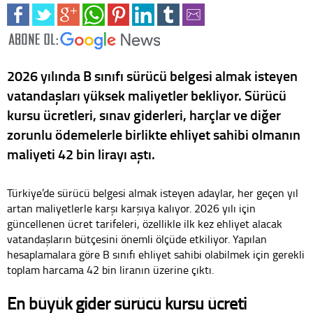
2026 yılında B sınıfı sürücü belgesi almak isteyen
vatandaşları yüksek maliyetler bekliyor. Sürücü
kursu ücretleri, sınav giderleri, harçlar ve diğer
zorunlu ödemelerle birlikte ehliyet sahibi olmanın
maliyeti 42 bin lirayı aştı.
Türkiye’de sürücü belgesi almak isteyen adaylar, her geçen yıl
artan maliyetlerle karşı karşıya kalıyor. 2026 yılı için
güncellenen ücret tarifeleri, özellikle ilk kez ehliyet alacak
vatandaşların bütçesini önemli ölçüde etkiliyor. Yapılan
hesaplamalara göre B sınıfı ehliyet sahibi olabilmek için gerekli
toplam harcama 42 bin liranın üzerine çıktı.
En büyük gider sürücü kursu ücreti