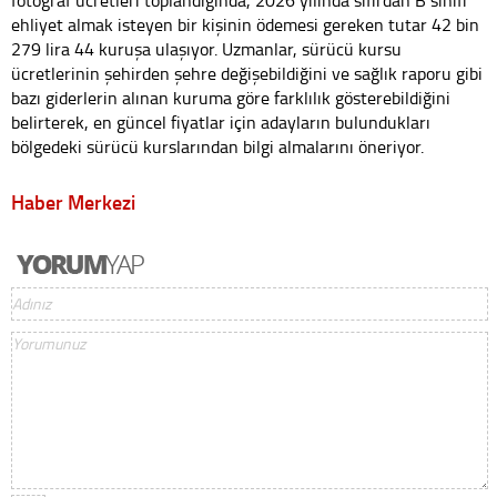
ehliyet almak isteyen bir kişinin ödemesi gereken tutar 42 bin
279 lira 44 kuruşa ulaşıyor. Uzmanlar, sürücü kursu
ücretlerinin şehirden şehre değişebildiğini ve sağlık raporu gibi
bazı giderlerin alınan kuruma göre farklılık gösterebildiğini
belirterek, en güncel fiyatlar için adayların bulundukları
bölgedeki sürücü kurslarından bilgi almalarını öneriyor.
Haber Merkezi