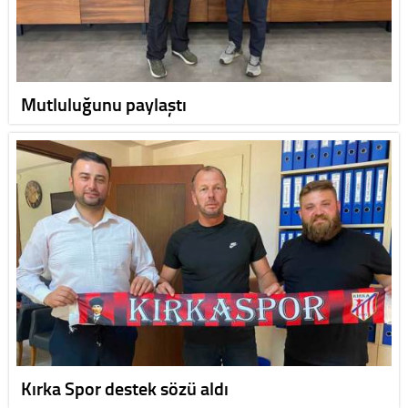
Mutluluğunu paylaştı
Kırka Spor destek sözü aldı