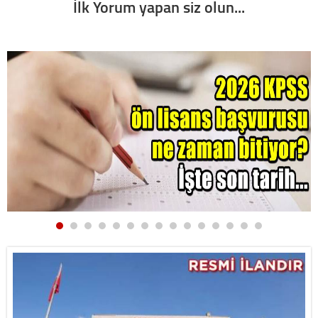
İlk Yorum yapan siz olun...