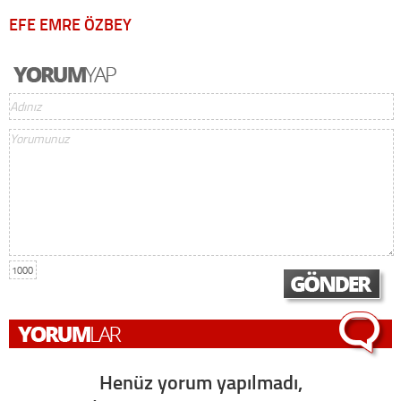
EFE EMRE ÖZBEY
1000
Henüz yorum yapılmadı,