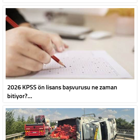
2026 KPSS ön lisans başvurusu ne zaman
bitiyor?…