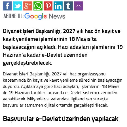
Diyanet İşleri Başkanlığı, 2027 yılı hac ön kayıt ve
kayıt yenileme işlemlerinin 18 Mayıs’ta
başlayacağını açıkladı. Hacı adayları işlemlerini 19
Haziran’a kadar e-Devlet üzerinden
gerçekleştirebilecek.
Diyanet İşleri Başkanlığı, 2027 yılı hac organizasyonu
kapsamında ön kayıt ve kayıt yenileme sürecinin başlayacağını
duyurdu. Açıklamaya göre hacı adayları, işlemlerini 18 Mayıs
ile 19 Haziran tarihleri arasında e-Devlet sistemi üzerinden
yapabilecek. Milyonlarca vatandaşı ilgilendiren süreçte
başvurular tamamen dijital ortamda gerçekleştirilecek.
Başvurular e-Devlet üzerinden yapılacak