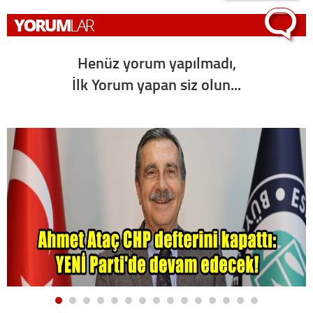
Henüz yorum yapılmadı,
İlk Yorum yapan siz olun...