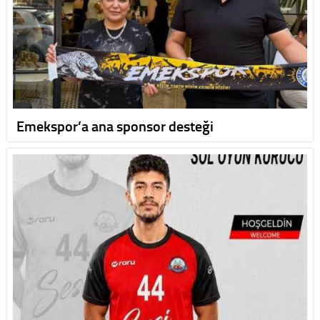
Emekspor’a ana sponsor desteği