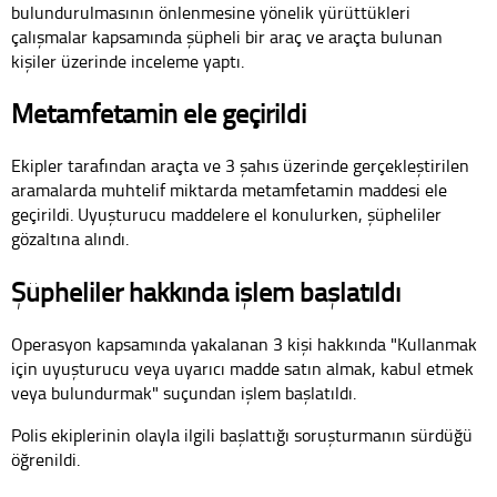
bulundurulmasının önlenmesine yönelik yürüttükleri
çalışmalar kapsamında şüpheli bir araç ve araçta bulunan
kişiler üzerinde inceleme yaptı.
Metamfetamin ele geçirildi
Ekipler tarafından araçta ve 3 şahıs üzerinde gerçekleştirilen
aramalarda muhtelif miktarda metamfetamin maddesi ele
geçirildi. Uyuşturucu maddelere el konulurken, şüpheliler
gözaltına alındı.
Şüpheliler hakkında işlem başlatıldı
Operasyon kapsamında yakalanan 3 kişi hakkında "Kullanmak
için uyuşturucu veya uyarıcı madde satın almak, kabul etmek
veya bulundurmak" suçundan işlem başlatıldı.
Polis ekiplerinin olayla ilgili başlattığı soruşturmanın sürdüğü
öğrenildi.