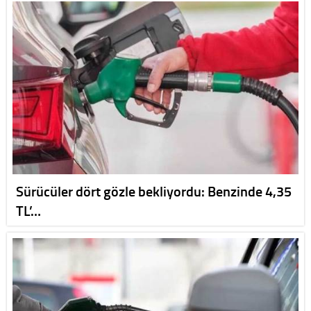
Sürücüler dört gözle bekliyordu: Benzinde 4,35
TL’…