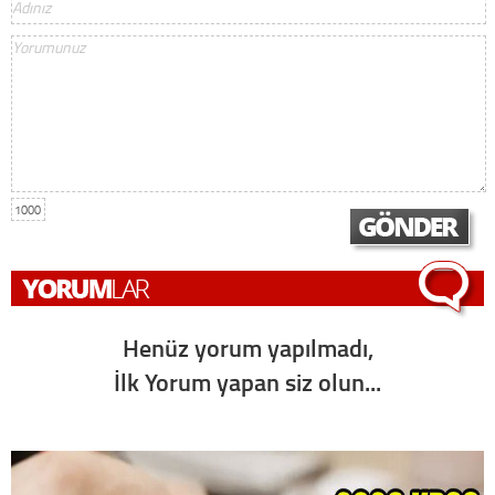
1000
Henüz yorum yapılmadı,
İlk Yorum yapan siz olun...