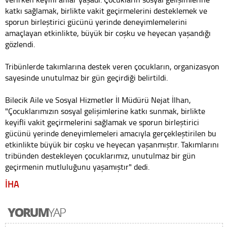
katkı sağlamak, birlikte vakit geçirmelerini desteklemek ve
sporun birleştirici gücünü yerinde deneyimlemelerini
amaçlayan etkinlikte, büyük bir coşku ve heyecan yaşandığı
gözlendi.
Tribünlerde takımlarına destek veren çocukların, organizasyon
sayesinde unutulmaz bir gün geçirdiği belirtildi.
Bilecik Aile ve Sosyal Hizmetler İl Müdürü Nejat İlhan,
"Çocuklarımızın sosyal gelişimlerine katkı sunmak, birlikte
keyifli vakit geçirmelerini sağlamak ve sporun birleştirici
gücünü yerinde deneyimlemeleri amacıyla gerçekleştirilen bu
etkinlikte büyük bir coşku ve heyecan yaşanmıştır. Takımlarını
tribünden destekleyen çocuklarımız, unutulmaz bir gün
geçirmenin mutluluğunu yaşamıştır" dedi.
İHA