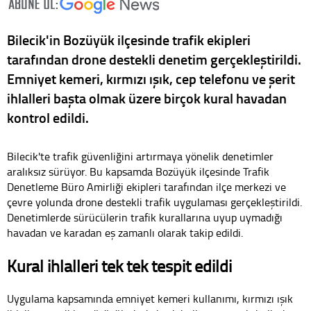
Bilecik'in Bozüyük ilçesinde trafik ekipleri
tarafından drone destekli denetim gerçekleştirildi.
Emniyet kemeri, kırmızı ışık, cep telefonu ve şerit
ihlalleri başta olmak üzere birçok kural havadan
kontrol edildi.
Bilecik'te trafik güvenliğini artırmaya yönelik denetimler
aralıksız sürüyor. Bu kapsamda Bozüyük ilçesinde Trafik
Denetleme Büro Amirliği ekipleri tarafından ilçe merkezi ve
çevre yolunda drone destekli trafik uygulaması gerçekleştirildi.
Denetimlerde sürücülerin trafik kurallarına uyup uymadığı
havadan ve karadan eş zamanlı olarak takip edildi.
Kural ihlalleri tek tek tespit edildi
Uygulama kapsamında emniyet kemeri kullanımı, kırmızı ışık