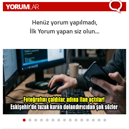
Henüz yorum yapılmadı,
İlk Yorum yapan siz olun...