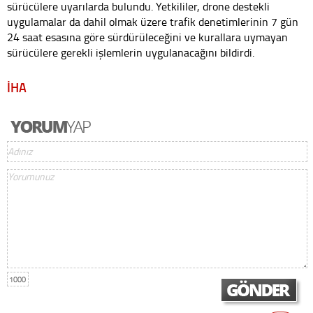
sürücülere uyarılarda bulundu. Yetkililer, drone destekli
uygulamalar da dahil olmak üzere trafik denetimlerinin 7 gün
24 saat esasına göre sürdürüleceğini ve kurallara uymayan
sürücülere gerekli işlemlerin uygulanacağını bildirdi.
İHA
1000