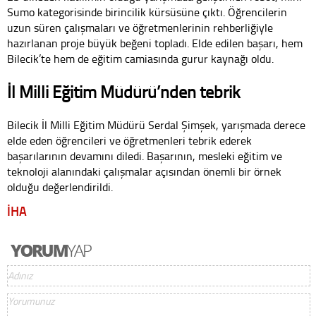
Sumo kategorisinde birincilik kürsüsüne çıktı. Öğrencilerin
uzun süren çalışmaları ve öğretmenlerinin rehberliğiyle
hazırlanan proje büyük beğeni topladı. Elde edilen başarı, hem
Bilecik’te hem de eğitim camiasında gurur kaynağı oldu.
İl Milli Eğitim Müdürü’nden tebrik
Bilecik İl Milli Eğitim Müdürü Serdal Şimşek, yarışmada derece
elde eden öğrencileri ve öğretmenleri tebrik ederek
başarılarının devamını diledi. Başarının, mesleki eğitim ve
teknoloji alanındaki çalışmalar açısından önemli bir örnek
olduğu değerlendirildi.
İHA