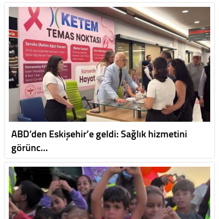
ABD’den Eskişehir’e geldi: Sağlık hizmetini
görünc…