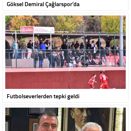
Göksel Demiral Çağlarspor’da
Futbolseverlerden tepki geldi