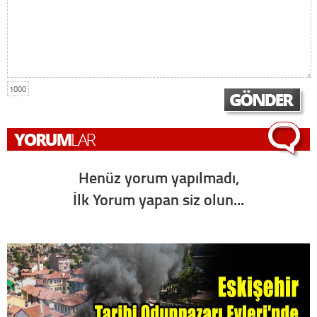
1000
Henüz yorum yapılmadı,
İlk Yorum yapan siz olun...