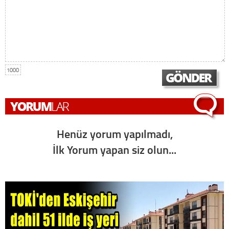
1000
Henüz yorum yapılmadı,
İlk Yorum yapan siz olun...