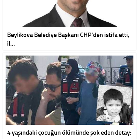
Beylikova Belediye Başkanı CHP'den istifa etti,
il…
4 yaşındaki çocuğun ölümünde şok eden detay: