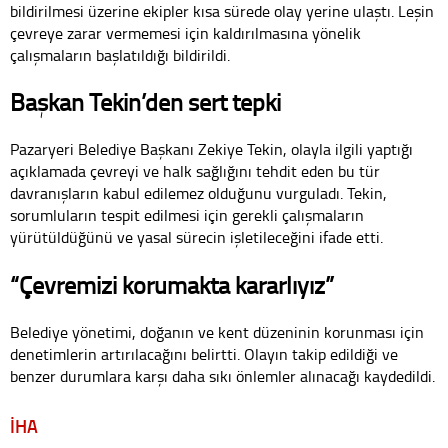
bildirilmesi üzerine ekipler kısa sürede olay yerine ulaştı. Leşin
çevreye zarar vermemesi için kaldırılmasına yönelik
çalışmaların başlatıldığı bildirildi.
Başkan Tekin’den sert tepki
Pazaryeri Belediye Başkanı Zekiye Tekin, olayla ilgili yaptığı
açıklamada çevreyi ve halk sağlığını tehdit eden bu tür
davranışların kabul edilemez olduğunu vurguladı. Tekin,
sorumluların tespit edilmesi için gerekli çalışmaların
yürütüldüğünü ve yasal sürecin işletileceğini ifade etti.
“Çevremizi korumakta kararlıyız”
Belediye yönetimi, doğanın ve kent düzeninin korunması için
denetimlerin artırılacağını belirtti. Olayın takip edildiği ve
benzer durumlara karşı daha sıkı önlemler alınacağı kaydedildi.
İHA