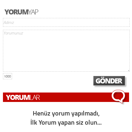
1000
Henüz yorum yapılmadı,
İlk Yorum yapan siz olun...