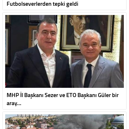
Futbolseverlerden tepki geldi
MHP İl Başkanı Sezer ve ETO Başkanı Güler bir
aray…