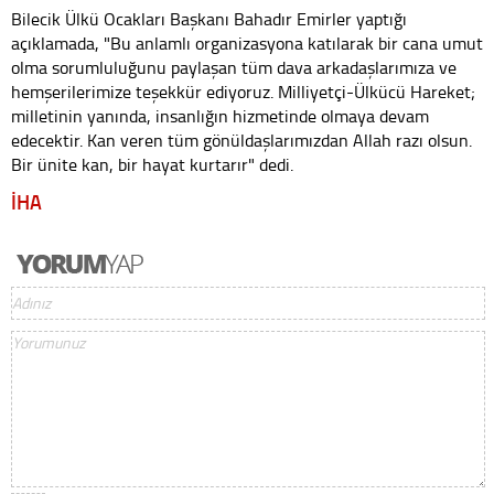
Bilecik Ülkü Ocakları Başkanı Bahadır Emirler yaptığı
açıklamada, "Bu anlamlı organizasyona katılarak bir cana umut
olma sorumluluğunu paylaşan tüm dava arkadaşlarımıza ve
hemşerilerimize teşekkür ediyoruz. Milliyetçi-Ülkücü Hareket;
milletinin yanında, insanlığın hizmetinde olmaya devam
edecektir. Kan veren tüm gönüldaşlarımızdan Allah razı olsun.
Bir ünite kan, bir hayat kurtarır" dedi.
İHA