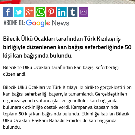
Bilecik Ülkü Ocakları tarafından Türk Kızılayı iş
birliğiyle düzenlenen kan bağışı seferberliğinde 50
kişi kan bağışında bulundu.
Bilecik'te Ülkü Ocakları tarafından kan bağışı seferberliği
düzenlendi.
Bilecik Ülkü Ocakları ve Türk Kızılayı ile birlikte gerçekleştirilen
kan bağışı seferberliği başarıyla tamamlandı. Gerçekleştirilen
organizasyonda vatandaşlar ve gönüllüler kan bağışında
bulunarak etkinliğe destek verdi. Kampanya kapsamında
toplam 50 kişi kan bağışında bulundu. Etkinliğe katılan Bilecik
Ülkü Ocakları Başkanı Bahadır Emirler de kan bağışında
bulundu.