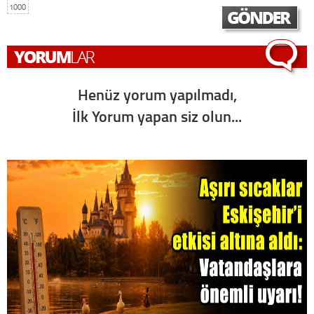
1000
Henüz yorum yapılmadı,
İlk Yorum yapan siz olun...