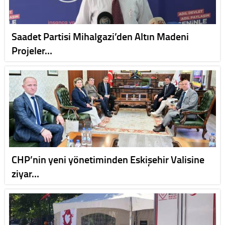
Saadet Partisi Mihalgazi’den Altın Madeni
Projeler…
CHP’nin yeni yönetiminden Eskişehir Valisine
ziyar…