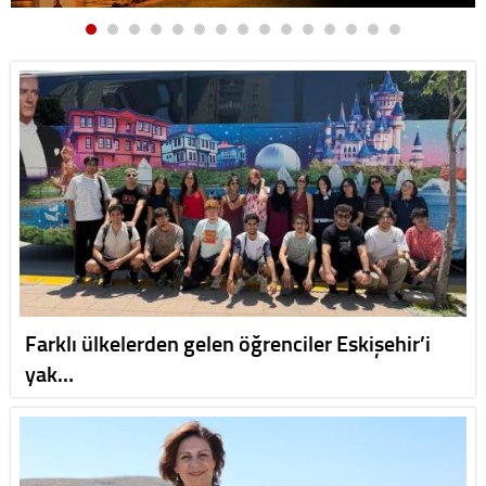
Farklı ülkelerden gelen öğrenciler Eskişehir’i
yak…