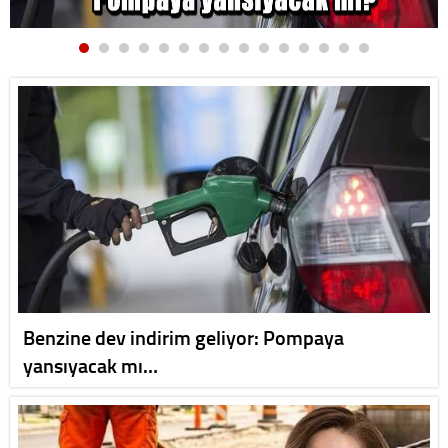
Benzine dev indirim geliyor: Pompaya
yansıyacak mı…