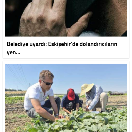
Belediye uyardı: Eskişehir'de dolandırıcıların
yen…