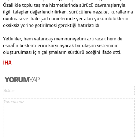
Özellikle toplu taşıma hizmetlerinde sürücü davranışlarıyla
ilgili talepler değerlendirilirken, sürücülere nezaket kurallarına
uyulması ve ihale şartnamelerinde yer alan yükümlülüklerin
eksiksiz yerine getirilmesi gerektiği hatırlatıldı.
Yetkililer, hem vatandaş memnuniyetini artıracak hem de
esnafın beklentilerini karşılayacak bir ulaşım sisteminin
oluşturulması için çalışmaların sürdürüleceğini ifade etti.
İHA