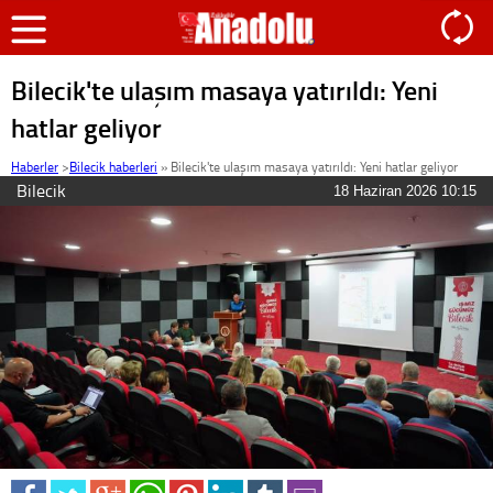
Bilecik'te ulaşım masaya yatırıldı: Yeni
hatlar geliyor
Haberler
>
Bilecik haberleri
»
Bilecik'te ulaşım masaya yatırıldı: Yeni hatlar geliyor
Bilecik
18 Haziran 2026 10:15