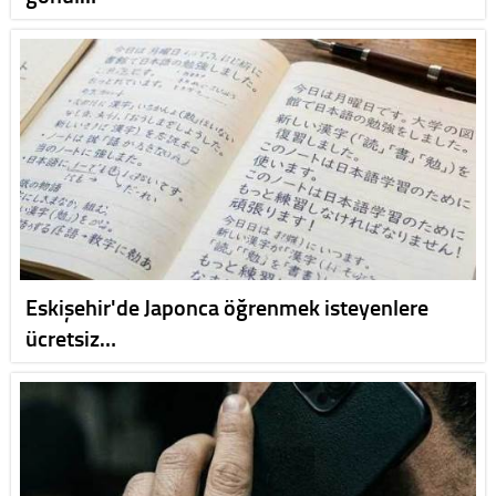
Eskişehir'de Japonca öğrenmek isteyenlere
ücretsiz…