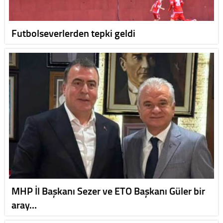
Futbolseverlerden tepki geldi
MHP İl Başkanı Sezer ve ETO Başkanı Güler bir
aray…