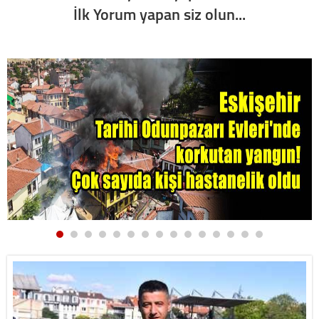
İlk Yorum yapan siz olun...