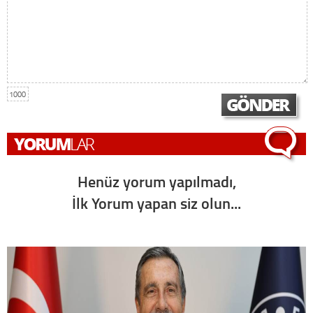
1000
Henüz yorum yapılmadı,
İlk Yorum yapan siz olun...