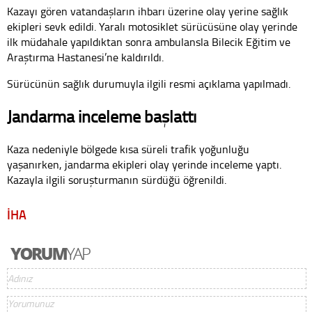
Kazayı gören vatandaşların ihbarı üzerine olay yerine sağlık
ekipleri sevk edildi. Yaralı motosiklet sürücüsüne olay yerinde
ilk müdahale yapıldıktan sonra ambulansla Bilecik Eğitim ve
Araştırma Hastanesi’ne kaldırıldı.
Sürücünün sağlık durumuyla ilgili resmi açıklama yapılmadı.
Jandarma inceleme başlattı
Kaza nedeniyle bölgede kısa süreli trafik yoğunluğu
yaşanırken, jandarma ekipleri olay yerinde inceleme yaptı.
Kazayla ilgili soruşturmanın sürdüğü öğrenildi.
İHA