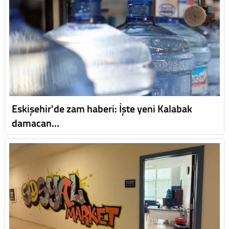
Eskişehir'de zam haberi: İşte yeni Kalabak
damacan…