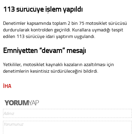
113 sürücüye işlem yapıldı
Denetimler kapsamında toplam 2 bin 75 motosiklet sürücüsü
durdurularak kontrolden geçirildi. Kurallara uymadığı tespit
edilen 113 sürücüye idari yaptırım uygulandı.
Emniyetten “devam” mesajı
Yetkililer, motosiklet kaynaklı kazaların azaltılması için
denetimlerin kesintisiz sürdürüleceğini bildirdi.
İHA