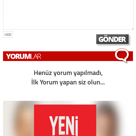
1000
Henüz yorum yapılmadı,
İlk Yorum yapan siz olun...