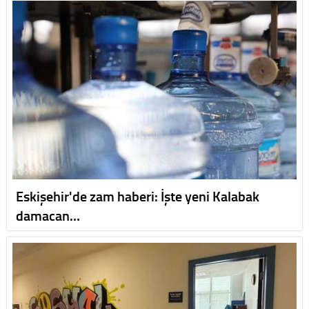
Eskişehir'de zam haberi: İşte yeni Kalabak
damacan…