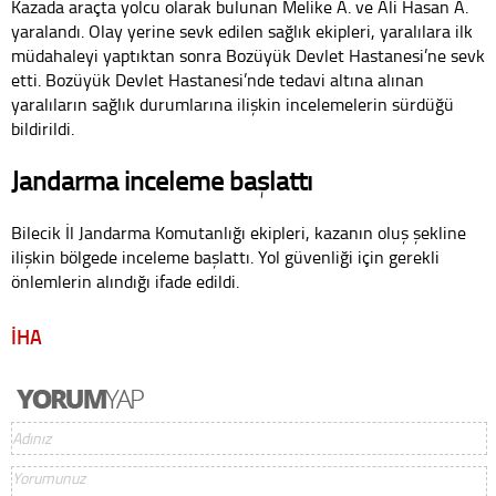
Kazada araçta yolcu olarak bulunan Melike A. ve Ali Hasan A.
yaralandı. Olay yerine sevk edilen sağlık ekipleri, yaralılara ilk
müdahaleyi yaptıktan sonra Bozüyük Devlet Hastanesi’ne sevk
etti. Bozüyük Devlet Hastanesi’nde tedavi altına alınan
yaralıların sağlık durumlarına ilişkin incelemelerin sürdüğü
bildirildi.
Jandarma inceleme başlattı
Bilecik İl Jandarma Komutanlığı ekipleri, kazanın oluş şekline
ilişkin bölgede inceleme başlattı. Yol güvenliği için gerekli
önlemlerin alındığı ifade edildi.
İHA