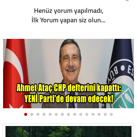
Henüz yorum yapılmadı,
İlk Yorum yapan siz olun...