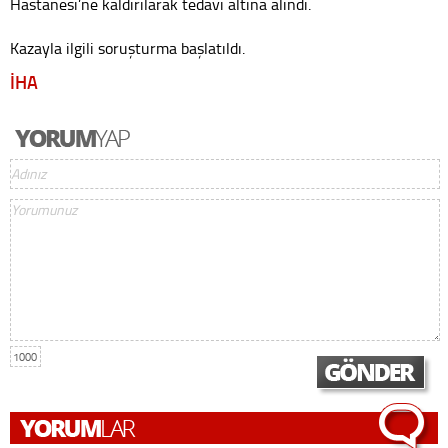
Hastanesi’ne kaldırılarak tedavi altına alındı.
Kazayla ilgili soruşturma başlatıldı.
İHA
1000