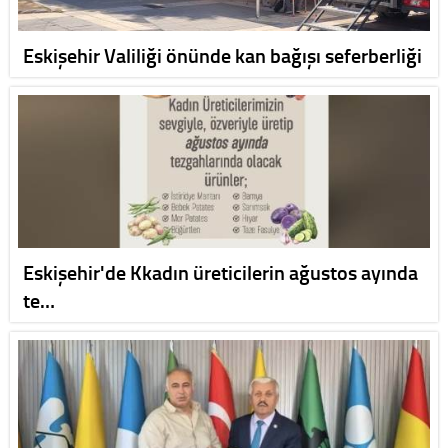
Eskişehir Valiliği önünde kan bağışı seferberliği
Eskişehir'de Kkadın üreticilerin ağustos ayında
te…