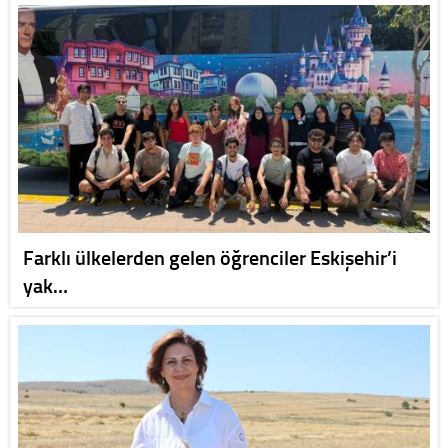
Farklı ülkelerden gelen öğrenciler Eskişehir’i
yak…