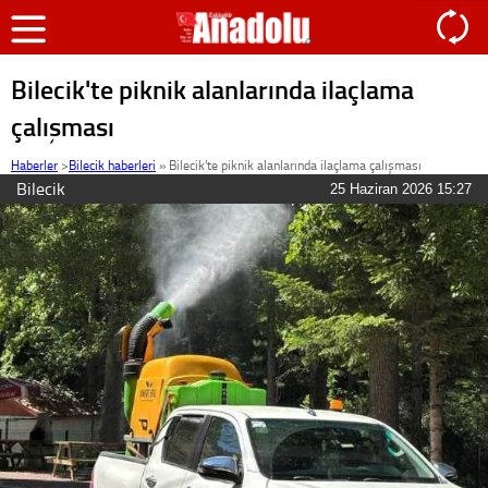
Bilecik'te piknik alanlarında ilaçlama
çalışması
Haberler
>
Bilecik haberleri
»
Bilecik'te piknik alanlarında ilaçlama çalışması
Bilecik
25 Haziran 2026 15:27