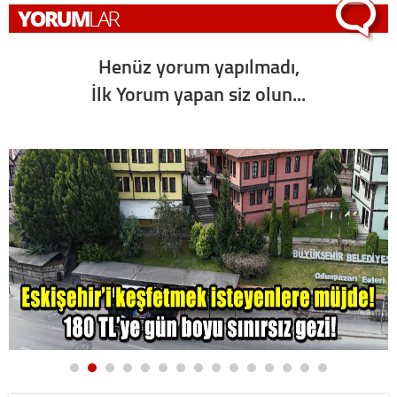
Henüz yorum yapılmadı,
İlk Yorum yapan siz olun...