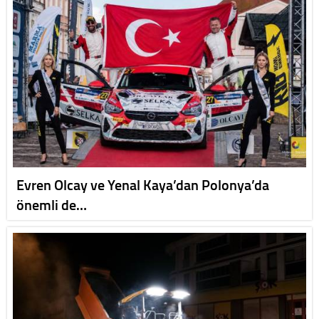
Evren Olcay ve Yenal Kaya’dan Polonya’da
önemli de…