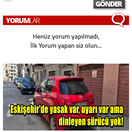
Henüz yorum yapılmadı,
İlk Yorum yapan siz olun...