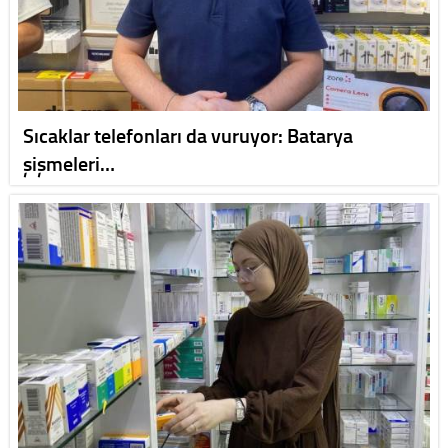
Sıcaklar telefonları da vuruyor: Batarya
şişmeleri…