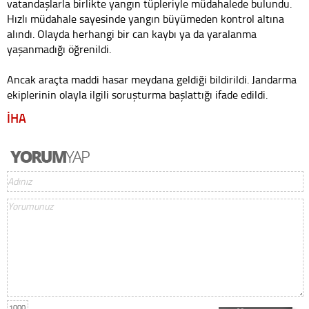
vatandaşlarla birlikte yangın tüpleriyle müdahalede bulundu.
Hızlı müdahale sayesinde yangın büyümeden kontrol altına
alındı. Olayda herhangi bir can kaybı ya da yaralanma
yaşanmadığı öğrenildi.
Ancak araçta maddi hasar meydana geldiği bildirildi. Jandarma
ekiplerinin olayla ilgili soruşturma başlattığı ifade edildi.
İHA
1000