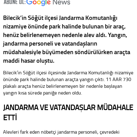
Bilecik’in Söğüt ilçesi Jandarma Komutanlığı
nizamiye önünde park halinde bulunan bir araç,
henüz belirlenemeyen nedenle alev aldı. Yangın,
jandarma personeli ve vatandaşların
müdahalesiyle büyümeden söndürülürken araçta
maddi hasar oluştu.
Bilecik’in Söğüt ilçesi ilçesinde Jandarma Komutanlığı nizamiye
önünde park halinde bulunan araçta yangın çıktı. 11 AAR 730
plakalı araçta henüz belirlenemeyen bir nedenle başlayan
yangın kısa sürede paniğe neden oldu.
JANDARMA VE VATANDAŞLAR MÜDAHALE
ETTİ
Alevleri fark eden nöbetçi jandarma personeli, çevredeki