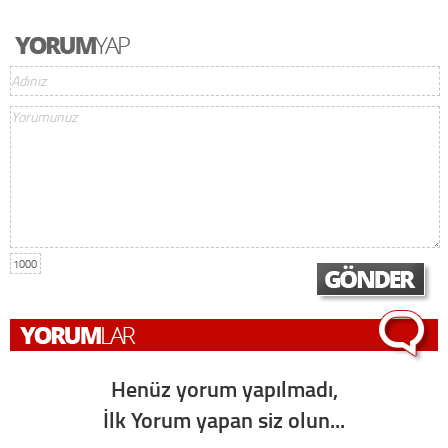
1000
Henüz yorum yapılmadı,
İlk Yorum yapan siz olun...