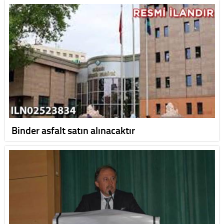
Binder asfalt satın alınacaktır