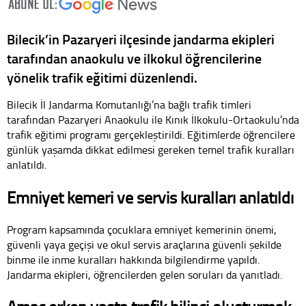
Bilecik’in Pazaryeri ilçesinde jandarma ekipleri
tarafından anaokulu ve ilkokul öğrencilerine
yönelik trafik eğitimi düzenlendi.
Bilecik İl Jandarma Komutanlığı’na bağlı trafik timleri
tarafından Pazaryeri Anaokulu ile Kınık İlkokulu-Ortaokulu’nda
trafik eğitimi programı gerçekleştirildi. Eğitimlerde öğrencilere
günlük yaşamda dikkat edilmesi gereken temel trafik kuralları
anlatıldı.
Emniyet kemeri ve servis kuralları anlatıldı
Program kapsamında çocuklara emniyet kemerinin önemi,
güvenli yaya geçişi ve okul servis araçlarına güvenli şekilde
binme ile inme kuralları hakkında bilgilendirme yapıldı.
Jandarma ekipleri, öğrencilerden gelen soruları da yanıtladı.