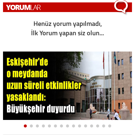
Henüz yorum yapılmadı,
İlk Yorum yapan siz olun...