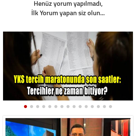
Henüz yorum yapılmadı,
İlk Yorum yapan siz olun...