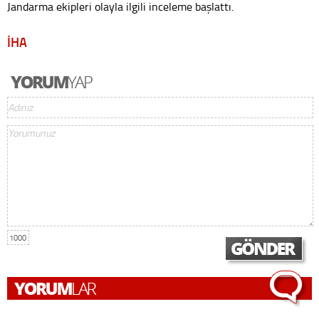
Jandarma ekipleri olayla ilgili inceleme başlattı.
İHA
1000