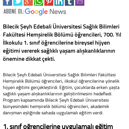
Bilecik Şeyh Edebali Üniversitesi Sağlık Bilimleri
Fakültesi Hemşirelik Bölümü öğrencileri, 700. Yıl
İlkokulu 1. sınıf öğrencilerine bireysel hijyen
eğitimi vererek sağlıklı yaşam alışkanlıklarının
önemine dikkat çekti.
Bilecik Şeyh Edebali Üniversitesi Sağlık Bilimleri Fakültesi
Hemşirelik Bölümü öğrencileri, ilkokul öğrencilerine yönelik
hijyen eğitimi gerçekleştirdi. Eğitim, çocuklarda erken yaşta
sağlıklı yaşam alışkanlıklarının geliştirilmesini hedefledi.
Program kapsamında Bilecik Şeyh Edebali Üniversitesi
bünyesindeki hemşirelik bölümü öğrencileri, akademik
danışman eşliğinde sahada uygulamalı eğitim verdi.
1. sınıf öğrencilerine uygulamalı eğitim