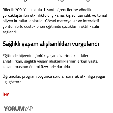
Bilecik 700. Yıl İlkokulu 1. sınıf öğrencilerine yönelik
gerçekleştirilen etkinlikte el yıkama, kişisel temizlik ve temel
hijyen kuralları anlatıldı. Görsel materyaller ve interaktif
yöntemlerle desteklenen eğitimde çocukların aktif katılımı
sağlandı.
Sağlıklı yaşam alışkanlıkları vurgulandı
Eğitimde hijyenin günlük yaşam üzerindeki etkileri
anlatılırken, sağlıklı yaşam alışkanlıklarının erken yaşta
kazanılmasının önemi üzerinde duruldu.
Öğrenciler, program boyunca sorular sorarak etkinliğe yoğun
ilgi gösterdi.
İHA