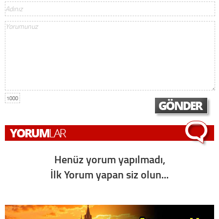
1000
Henüz yorum yapılmadı,
İlk Yorum yapan siz olun...