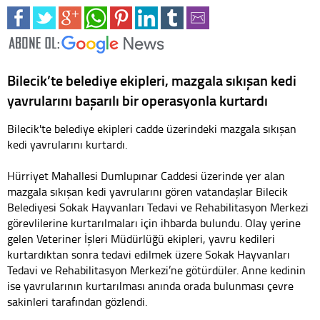
Bilecik’te belediye ekipleri, mazgala sıkışan kedi
yavrularını başarılı bir operasyonla kurtardı
Bilecik'te belediye ekipleri cadde üzerindeki mazgala sıkışan
kedi yavrularını kurtardı.
Hürriyet Mahallesi Dumlupınar Caddesi üzerinde yer alan
mazgala sıkışan kedi yavrularını gören vatandaşlar Bilecik
Belediyesi Sokak Hayvanları Tedavi ve Rehabilitasyon Merkezi
görevlilerine kurtarılmaları için ihbarda bulundu. Olay yerine
gelen Veteriner İşleri Müdürlüğü ekipleri, yavru kedileri
kurtardıktan sonra tedavi edilmek üzere Sokak Hayvanları
Tedavi ve Rehabilitasyon Merkezi’ne götürdüler. Anne kedinin
ise yavrularının kurtarılması anında orada bulunması çevre
sakinleri tarafından gözlendi.