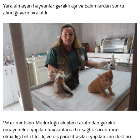
Yara almayan hayvanlar gerekli aşı ve bakımlardan sonra
alındığı yere bırakıldı
Veteriner İşleri Müdürlüğü ekipleri tarafından gerekli
muayeneleri yapılan hayvanlarda bir sağlık sorununun
olmadığı belirtildi. İç ve dış parazit aşıları yapılan can dostları