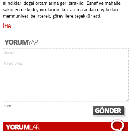
alındıkları doğal ortamlarına geri bırakıldı. Esnaf ve mahalle
sakinleri de kedi yavrularının kurtarılmasından duydukları
memnuniyeti belirterek, görevlilere teşekkür etti.
İHA
1000