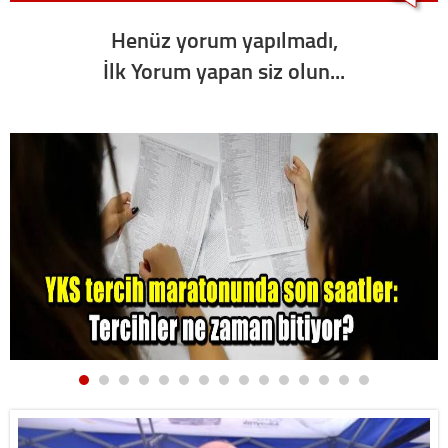
Henüz yorum yapılmadı,
İlk Yorum yapan siz olun...