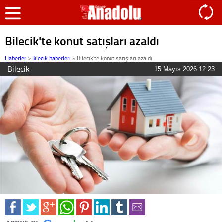
Bilecik'te konut satışları azaldı
Haberler
>
Bilecik haberleri
»
Bilecik'te konut satışları azaldı
Bilecik
15 Mayıs 2026 12:23