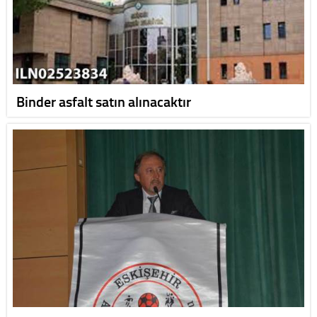
Binder asfalt satın alınacaktır