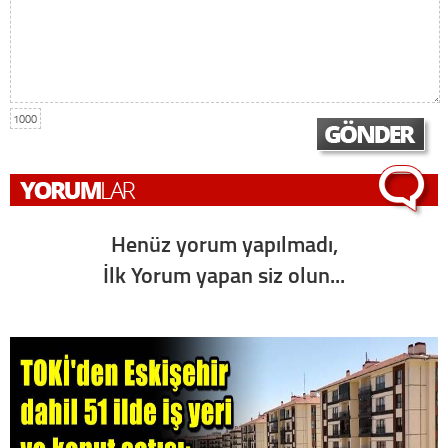
1000
Henüz yorum yapılmadı,
İlk Yorum yapan siz olun...