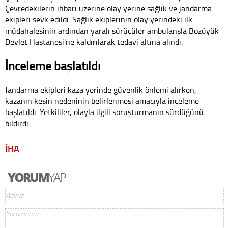
Çevredekilerin ihbarı üzerine olay yerine sağlık ve jandarma
ekipleri sevk edildi. Sağlık ekiplerinin olay yerindeki ilk
müdahalesinin ardından yaralı sürücüler ambulansla Bozüyük
Devlet Hastanesi'ne kaldırılarak tedavi altına alındı.
İnceleme başlatıldı
Jandarma ekipleri kaza yerinde güvenlik önlemi alırken,
kazanın kesin nedeninin belirlenmesi amacıyla inceleme
başlatıldı. Yetkililer, olayla ilgili soruşturmanın sürdüğünü
bildirdi.
İHA