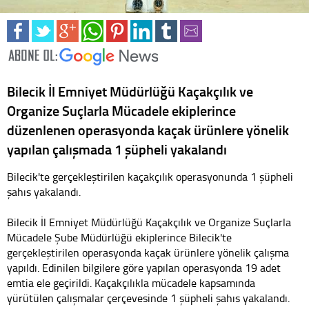
Bilecik İl Emniyet Müdürlüğü Kaçakçılık ve
Organize Suçlarla Mücadele ekiplerince
düzenlenen operasyonda kaçak ürünlere yönelik
yapılan çalışmada 1 şüpheli yakalandı
Bilecik'te gerçekleştirilen kaçakçılık operasyonunda 1 şüpheli
şahıs yakalandı.
Bilecik İl Emniyet Müdürlüğü Kaçakçılık ve Organize Suçlarla
Mücadele Şube Müdürlüğü ekiplerince Bilecik'te
gerçekleştirilen operasyonda kaçak ürünlere yönelik çalışma
yapıldı. Edinilen bilgilere göre yapılan operasyonda 19 adet
emtia ele geçirildi. Kaçakçılıkla mücadele kapsamında
yürütülen çalışmalar çerçevesinde 1 şüpheli şahıs yakalandı.