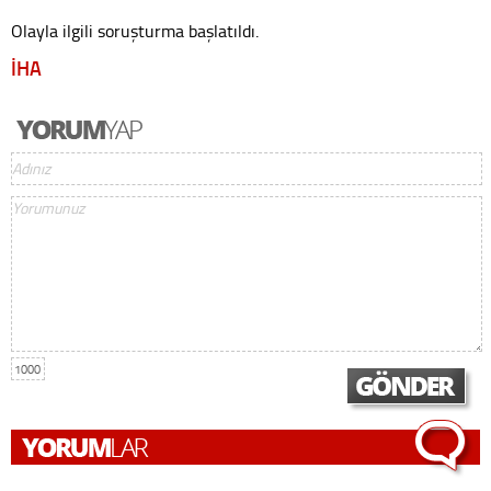
Olayla ilgili soruşturma başlatıldı.
İHA
1000