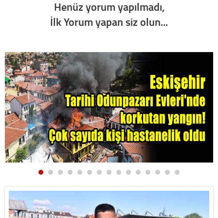
Henüz yorum yapılmadı,
İlk Yorum yapan siz olun...