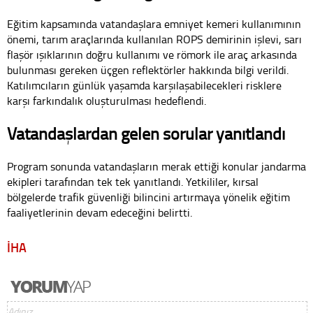
Eğitim kapsamında vatandaşlara emniyet kemeri kullanımının
önemi, tarım araçlarında kullanılan ROPS demirinin işlevi, sarı
flaşör ışıklarının doğru kullanımı ve römork ile araç arkasında
bulunması gereken üçgen reflektörler hakkında bilgi verildi.
Katılımcıların günlük yaşamda karşılaşabilecekleri risklere
karşı farkındalık oluşturulması hedeflendi.
Vatandaşlardan gelen sorular yanıtlandı
Program sonunda vatandaşların merak ettiği konular jandarma
ekipleri tarafından tek tek yanıtlandı. Yetkililer, kırsal
bölgelerde trafik güvenliği bilincini artırmaya yönelik eğitim
faaliyetlerinin devam edeceğini belirtti.
İHA