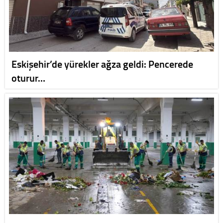
Eskişehir’de yürekler ağza geldi: Pencerede
oturur…