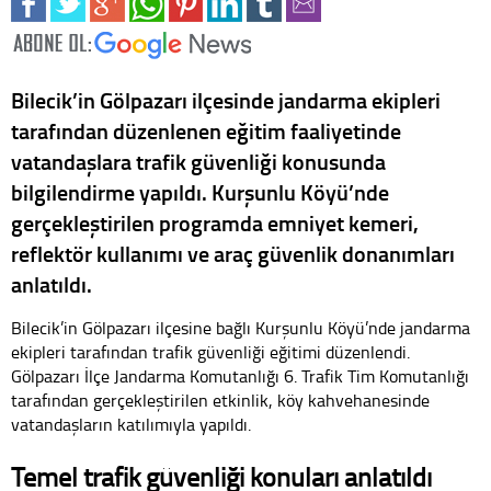
Bilecik’in Gölpazarı ilçesinde jandarma ekipleri
tarafından düzenlenen eğitim faaliyetinde
vatandaşlara trafik güvenliği konusunda
bilgilendirme yapıldı. Kurşunlu Köyü’nde
gerçekleştirilen programda emniyet kemeri,
reflektör kullanımı ve araç güvenlik donanımları
anlatıldı.
Bilecik’in Gölpazarı ilçesine bağlı Kurşunlu Köyü’nde jandarma
ekipleri tarafından trafik güvenliği eğitimi düzenlendi.
Gölpazarı İlçe Jandarma Komutanlığı 6. Trafik Tim Komutanlığı
tarafından gerçekleştirilen etkinlik, köy kahvehanesinde
vatandaşların katılımıyla yapıldı.
Temel trafik güvenliği konuları anlatıldı