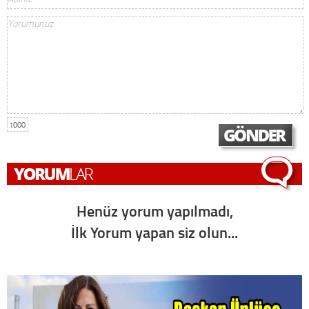
1000
Henüz yorum yapılmadı,
İlk Yorum yapan siz olun...