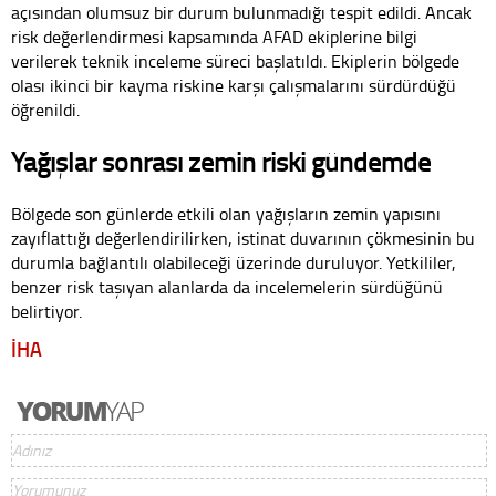
açısından olumsuz bir durum bulunmadığı tespit edildi. Ancak
risk değerlendirmesi kapsamında AFAD ekiplerine bilgi
verilerek teknik inceleme süreci başlatıldı. Ekiplerin bölgede
olası ikinci bir kayma riskine karşı çalışmalarını sürdürdüğü
öğrenildi.
Yağışlar sonrası zemin riski gündemde
Bölgede son günlerde etkili olan yağışların zemin yapısını
zayıflattığı değerlendirilirken, istinat duvarının çökmesinin bu
durumla bağlantılı olabileceği üzerinde duruluyor. Yetkililer,
benzer risk taşıyan alanlarda da incelemelerin sürdüğünü
belirtiyor.
İHA