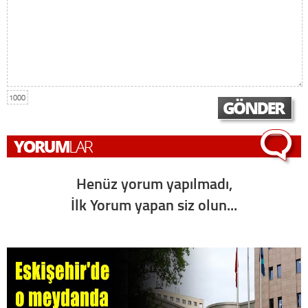
1000
Henüz yorum yapılmadı,
İlk Yorum yapan siz olun...