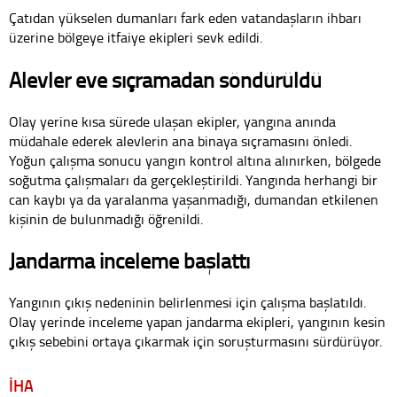
Çatıdan yükselen dumanları fark eden vatandaşların ihbarı
üzerine bölgeye itfaiye ekipleri sevk edildi.
Alevler eve sıçramadan söndürüldü
Olay yerine kısa sürede ulaşan ekipler, yangına anında
müdahale ederek alevlerin ana binaya sıçramasını önledi.
Yoğun çalışma sonucu yangın kontrol altına alınırken, bölgede
soğutma çalışmaları da gerçekleştirildi. Yangında herhangi bir
can kaybı ya da yaralanma yaşanmadığı, dumandan etkilenen
kişinin de bulunmadığı öğrenildi.
Jandarma inceleme başlattı
Yangının çıkış nedeninin belirlenmesi için çalışma başlatıldı.
Olay yerinde inceleme yapan jandarma ekipleri, yangının kesin
çıkış sebebini ortaya çıkarmak için soruşturmasını sürdürüyor.
İHA