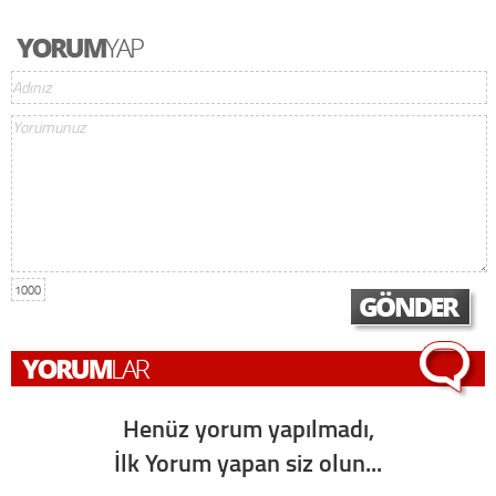
1000
Henüz yorum yapılmadı,
İlk Yorum yapan siz olun...