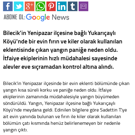
Bilecik'in Yenipazar ilçesine bağlı Yukarıçaylı
Köyü'nde bir evin fırın ve kiler olarak kullanılan
eklentisinde çıkan yangın paniğe neden oldu.
İtfaiye ekiplerinin hızlı müdahalesi sayesinde
alevler eve sıçramadan kontrol altına alındı.
Bilecik'in Yenipazar ilçesinde bir evin eklenti bölümünde çıkan
yangın kısa süreli korku ve paniğe neden oldu. İtfaiye
ekiplerinin zamanında müdahalesiyle yangın büyümeden
söndürüldü. Yangın, Yenipazar ilçesine bağlı Yukarıçaylı
Köyü'nde meydana geldi. Edinilen bilgilere göre Sadettin T.'ye
ait evin yanında bulunan ve fırın ile kiler olarak kullanılan
bölümün çatı kısmında henüz belirlenemeyen bir nedenle
yangın çıktı.