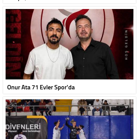
Onur Ata 71 Evler Spor'da