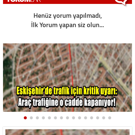
Henüz yorum yapılmadı,
İlk Yorum yapan siz olun...