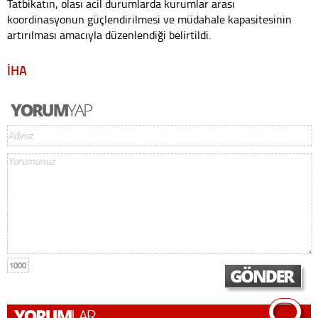
Tatbikatın, olası acil durumlarda kurumlar arası
koordinasyonun güçlendirilmesi ve müdahale kapasitesinin
artırılması amacıyla düzenlendiği belirtildi.
İHA
1000