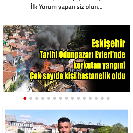
İlk Yorum yapan siz olun...