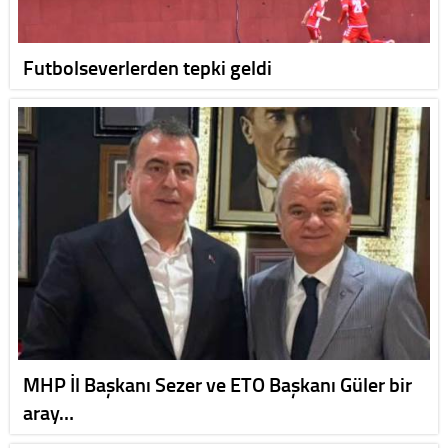
Futbolseverlerden tepki geldi
MHP İl Başkanı Sezer ve ETO Başkanı Güler bir
aray…