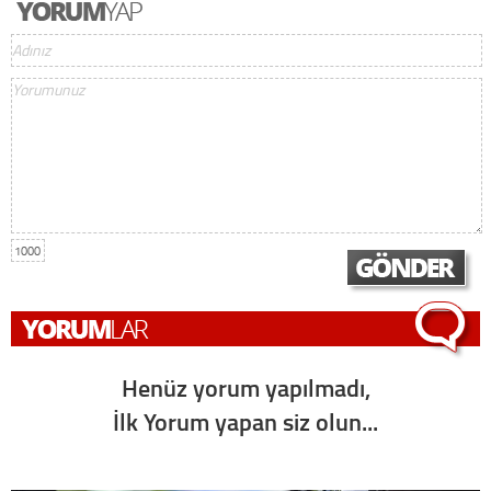
1000
Henüz yorum yapılmadı,
İlk Yorum yapan siz olun...