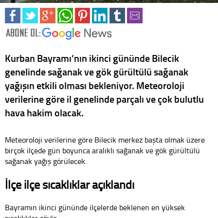
Kurban Bayramı’nın ikinci gününde Bilecik
genelinde sağanak ve gök gürültülü sağanak
yağışın etkili olması bekleniyor. Meteoroloji
verilerine göre il genelinde parçalı ve çok bulutlu
hava hakim olacak.
Meteoroloji verilerine göre Bilecik merkez başta olmak üzere
birçok ilçede gün boyunca aralıklı sağanak ve gök gürültülü
sağanak yağış görülecek.
İlçe ilçe sıcaklıklar açıklandı
Bayramın ikinci gününde ilçelerde beklenen en yüksek
sıcaklıklar şöyle: