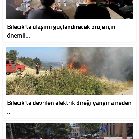
Bilecik'te ulaşımı güçlendirecek proje için
önemli…
Bilecik'te devrilen elektrik direği yangına neden
…