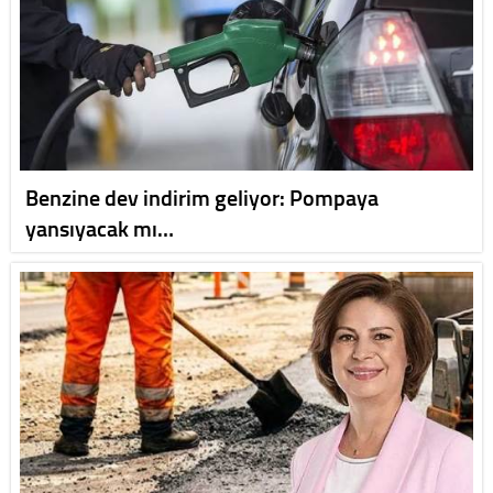
Benzine dev indirim geliyor: Pompaya
yansıyacak mı…