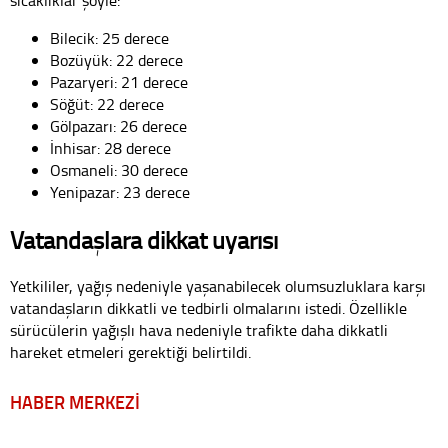
Bilecik: 25 derece
Bozüyük: 22 derece
Pazaryeri: 21 derece
Söğüt: 22 derece
Gölpazarı: 26 derece
İnhisar: 28 derece
Osmaneli: 30 derece
Yenipazar: 23 derece
Vatandaşlara dikkat uyarısı
Yetkililer, yağış nedeniyle yaşanabilecek olumsuzluklara karşı
vatandaşların dikkatli ve tedbirli olmalarını istedi. Özellikle
sürücülerin yağışlı hava nedeniyle trafikte daha dikkatli
hareket etmeleri gerektiği belirtildi.
HABER MERKEZİ