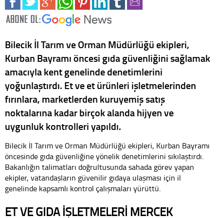
Bilecik İl Tarım ve Orman Müdürlüğü ekipleri,
Kurban Bayramı öncesi gıda güvenliğini sağlamak
amacıyla kent genelinde denetimlerini
yoğunlaştırdı. Et ve et ürünleri işletmelerinden
fırınlara, marketlerden kuruyemiş satış
noktalarına kadar birçok alanda hijyen ve
uygunluk kontrolleri yapıldı.
Bilecik İl Tarım ve Orman Müdürlüğü ekipleri, Kurban Bayramı
öncesinde gıda güvenliğine yönelik denetimlerini sıkılaştırdı.
Bakanlığın talimatları doğrultusunda sahada görev yapan
ekipler, vatandaşların güvenilir gıdaya ulaşması için il
genelinde kapsamlı kontrol çalışmaları yürüttü.
ET VE GIDA İŞLETMELERİ MERCEK