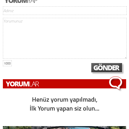
1000
Henüz yorum yapılmadı,
İlk Yorum yapan siz olun...