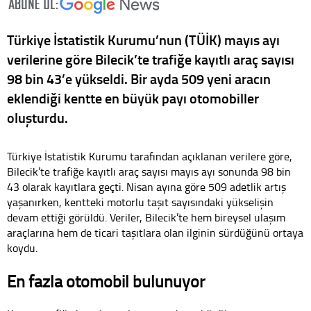
Türkiye İstatistik Kurumu’nun (TÜİK) mayıs ayı
verilerine göre Bilecik’te trafiğe kayıtlı araç sayısı
98 bin 43’e yükseldi. Bir ayda 509 yeni aracın
eklendiği kentte en büyük payı otomobiller
oluşturdu.
Türkiye İstatistik Kurumu tarafından açıklanan verilere göre,
Bilecik’te trafiğe kayıtlı araç sayısı mayıs ayı sonunda 98 bin
43 olarak kayıtlara geçti. Nisan ayına göre 509 adetlik artış
yaşanırken, kentteki motorlu taşıt sayısındaki yükselişin
devam ettiği görüldü. Veriler, Bilecik’te hem bireysel ulaşım
araçlarına hem de ticari taşıtlara olan ilginin sürdüğünü ortaya
koydu.
En fazla otomobil bulunuyor