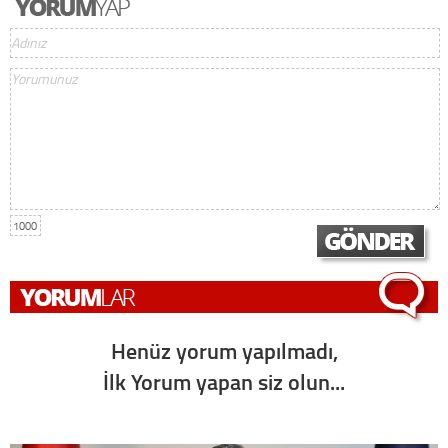
1000
Henüz yorum yapılmadı,
İlk Yorum yapan siz olun...