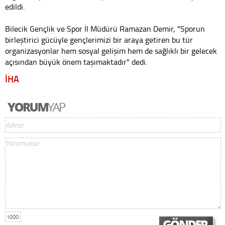
edildi.
Bilecik Gençlik ve Spor İl Müdürü Ramazan Demir, "Sporun
birleştirici gücüyle gençlerimizi bir araya getiren bu tür
organizasyonlar hem sosyal gelişim hem de sağlıklı bir gelecek
açısından büyük önem taşımaktadır" dedi.
İHA
1000