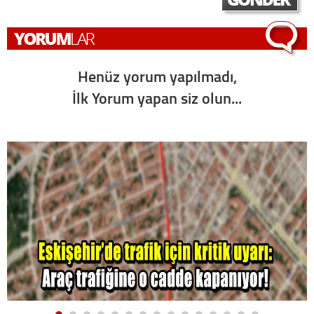
Henüz yorum yapılmadı,
İlk Yorum yapan siz olun...