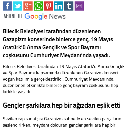
Bilecik Belediyesi tarafından düzenlenen
Gazapizm konserinde binlerce genç, 19 Mayıs
Atatürk’ü Anma Gençlik ve Spor Bayramı
coşkusunu Cumhuriyet Meydanı’nda yaşadı.
Bilecik Belediyesi tarafından 19 Mayıs Atatürk’ü Anma Gençlik
ve Spor Bayramı kapsamında düzenlenen Gazapizm konseri
yoğun katılımla gerçekleştirildi. Cumhuriyet Meydanı’nda
düzenlenen etkinlikte binlerce genç bayram coşkusunu hep
birlikte yaşadı.
Gençler şarkılara hep bir ağızdan eşlik etti
Sevilen rap sanatçısı Gazapizm sahnede en sevilen parçalarını
seslendirirken, meydanı dolduran gençler şarkılara hep bir