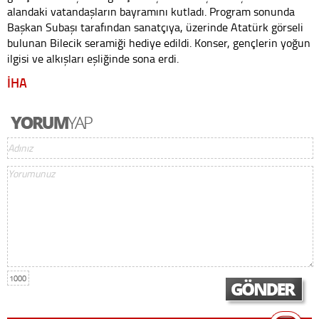
alandaki vatandaşların bayramını kutladı. Program sonunda
Başkan Subaşı tarafından sanatçıya, üzerinde Atatürk görseli
bulunan Bilecik seramiği hediye edildi. Konser, gençlerin yoğun
ilgisi ve alkışları eşliğinde sona erdi.
İHA
1000