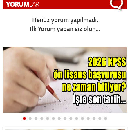
Henüz yorum yapılmadı,
İlk Yorum yapan siz olun...