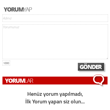
1000
Henüz yorum yapılmadı,
İlk Yorum yapan siz olun...