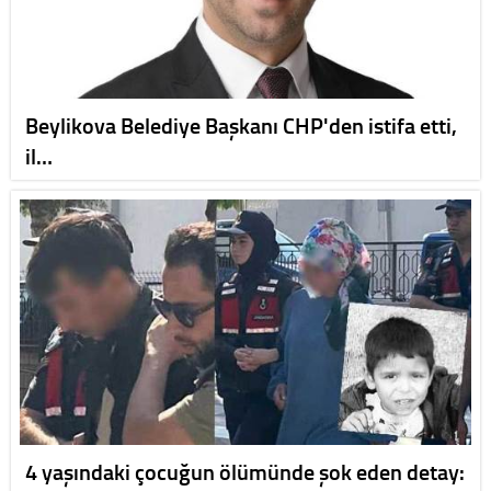
Beylikova Belediye Başkanı CHP'den istifa etti,
il…
4 yaşındaki çocuğun ölümünde şok eden detay: