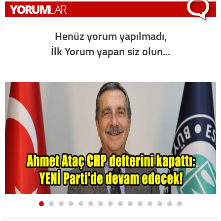
Henüz yorum yapılmadı,
İlk Yorum yapan siz olun...