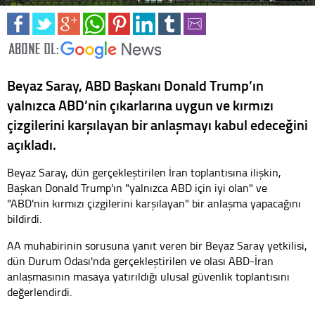
Beyaz Saray, ABD Başkanı Donald Trump’ın
yalnızca ABD’nin çıkarlarına uygun ve kırmızı
çizgilerini karşılayan bir anlaşmayı kabul edeceğini
açıkladı.
Beyaz Saray, dün gerçekleştirilen İran toplantısına ilişkin,
Başkan Donald Trump'ın "yalnızca ABD için iyi olan" ve
"ABD'nin kırmızı çizgilerini karşılayan" bir anlaşma yapacağını
bildirdi.
AA muhabirinin sorusuna yanıt veren bir Beyaz Saray yetkilisi,
dün Durum Odası'nda gerçekleştirilen ve olası ABD-İran
anlaşmasının masaya yatırıldığı ulusal güvenlik toplantısını
değerlendirdi.