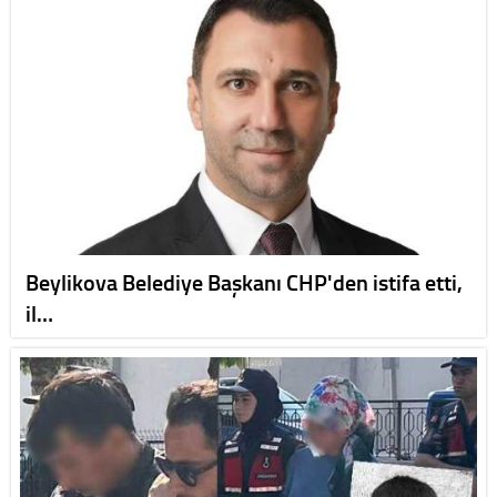
Beylikova Belediye Başkanı CHP'den istifa etti,
il…