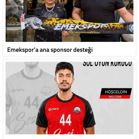
Emekspor’a ana sponsor desteği