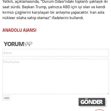
Yetkili, açıklamasında, "Durum Odası'ndaki toplantı yaklaşık iki
saat sürdü. Başkan Trump, yalnızca ABD için iyi olan ve kendi
kırmızı çizgilerini karşılayan bir anlaşma yapacaktır. İran asla
nükleer silaha sahip olamaz." ifadelerini kullandı.
ANADOLU AJANSI
1000