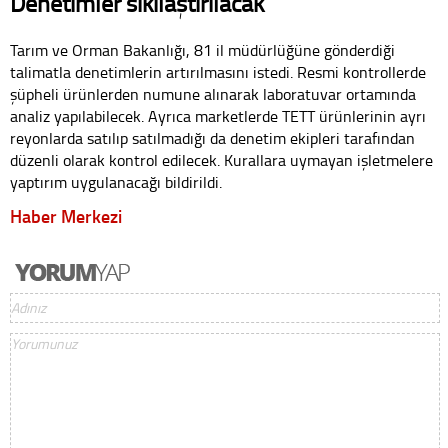
Denetimler sıkılaştırılacak
Tarım ve Orman Bakanlığı, 81 il müdürlüğüne gönderdiği
talimatla denetimlerin artırılmasını istedi. Resmi kontrollerde
şüpheli ürünlerden numune alınarak laboratuvar ortamında
analiz yapılabilecek. Ayrıca marketlerde TETT ürünlerinin ayrı
reyonlarda satılıp satılmadığı da denetim ekipleri tarafından
düzenli olarak kontrol edilecek. Kurallara uymayan işletmelere
yaptırım uygulanacağı bildirildi.
Haber Merkezi