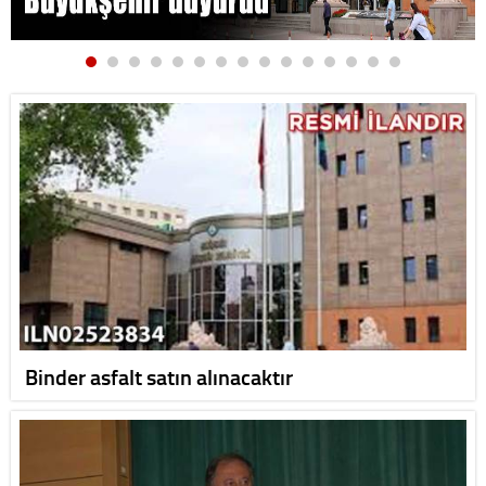
Binder asfalt satın alınacaktır