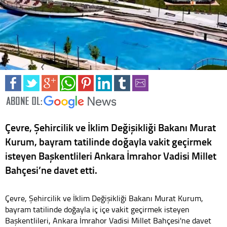
Çevre, Şehircilik ve İklim Değişikliği Bakanı Murat
Kurum, bayram tatilinde doğayla vakit geçirmek
isteyen Başkentlileri Ankara İmrahor Vadisi Millet
Bahçesi’ne davet etti.
Çevre, Şehircilik ve İklim Değişikliği Bakanı Murat Kurum,
bayram tatilinde doğayla iç içe vakit geçirmek isteyen
Başkentlileri, Ankara İmrahor Vadisi Millet Bahçesi'ne davet