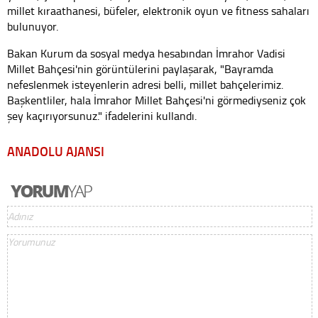
millet kıraathanesi, büfeler, elektronik oyun ve fitness sahaları
bulunuyor.
Bakan Kurum da sosyal medya hesabından İmrahor Vadisi
Millet Bahçesi'nin görüntülerini paylaşarak, "Bayramda
nefeslenmek isteyenlerin adresi belli, millet bahçelerimiz.
Başkentliler, hala İmrahor Millet Bahçesi'ni görmediyseniz çok
şey kaçırıyorsunuz." ifadelerini kullandı.
ANADOLU AJANSI