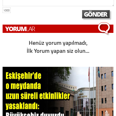
1000
Henüz yorum yapılmadı,
İlk Yorum yapan siz olun...