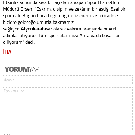
Etkinlik sonunda kısa bir açıklama yapan Spor Hizmetleri
Müdürü Erşen, "Eskrim, disiplin ve zekânın birleştiği özel bir
spor dalı. Bugün burada gördüğümüz enerji ve mücadele,
bizlere geleceğe umutla bakmamızı
sağlıyor.
Afyonkarahisar
olarak eskrim branşında önemli
adımlar atıyoruz. Tüm sporcularımıza Antalya’da başarılar
diliyorum" dedi.
İHA
1000