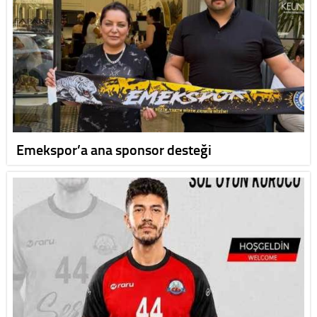
Emekspor’a ana sponsor desteği