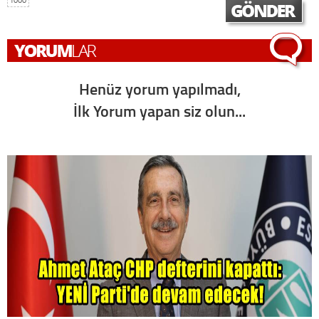
Henüz yorum yapılmadı,
İlk Yorum yapan siz olun...